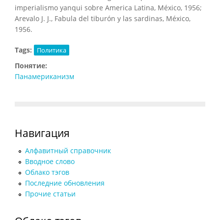
imperialismo yanqui sobre America Latina, México, 1956;
Arevalo J. J., Fabula del tiburón y las sardinas, México,
1956.
Tags:
Политика
Понятие:
Панамериканизм
Навигация
Алфавитный справочник
Вводное слово
Облако тэгов
Последние обновления
Прочие статьи