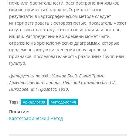
почв или растительности, распространения языков
или исторических народов. Отрицательные
результаты в картографическом методе следует
интерпретировать с осторожностью, показатель может
отсутствовать потому, что его не искали или пока не
нашли. Распределение во времени может быть
отражено на хронологических диаграммах, которые
продемонстрируют изменения популярности
признаков, последовательность различных групп или
культур.
Цитируется по изд.: Уорвик Брей, Дэвид Трамп.
Археологический словарь. Перевод с английского Г.А.
Николаев. М.: Прогресс, 1990.
Tags:
Археология
Методология
Понятие:
Картографический метод