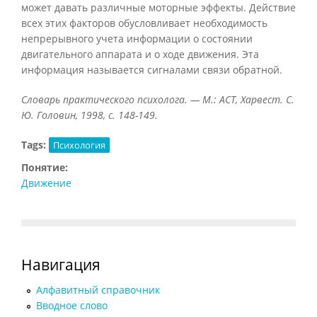
может давать различные моторные эффекты. Действие
всех этих факторов обусловливает необходимость
непрерывного учета информации о состоянии
двигательного аппарата и о ходе движения. Эта
информация называется сигналами связи обратной.
Словарь практического психолога. — М.: АСТ, Харвест. С.
Ю. Головин, 1998, с. 148-149.
Tags:
Психология
Понятие:
Движение
Навигация
Алфавитный справочник
Вводное слово