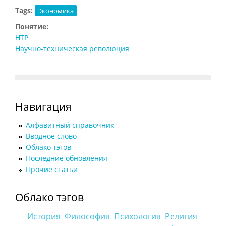
Tags:
Экономика
Понятие:
НТР
Научно-техническая революция
Навигация
Алфавитный справочник
Вводное слово
Облако тэгов
Последние обновления
Прочие статьи
Облако тэгов
История
Философия
Психология
Религия