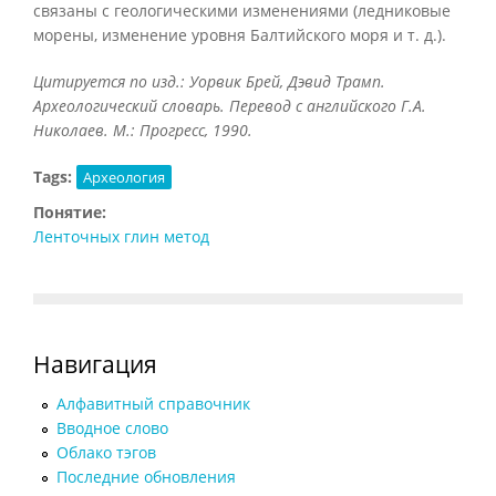
связаны с геологическими изменениями (ледниковые
морены, изменение уровня Балтийского моря и т. д.).
Цитируется по изд.: Уорвик Брей, Дэвид Трамп.
Археологический словарь. Перевод с английского Г.А.
Николаев. М.: Прогресс, 1990.
Tags:
Археология
Понятие:
Ленточных глин метод
Навигация
Алфавитный справочник
Вводное слово
Облако тэгов
Последние обновления