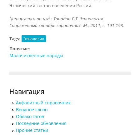
Этнический состав населения России.
Цитируется по изд.: Тавадов Г.Т. Этнология.
Современный словарь-справочник. М., 2011, с. 191-193.
Tags:
Этнология
Понятие:
Малочисленные народы
Навигация
Алфавитный справочник
Вводное слово
Облако тэгов
Последние обновления
Прочие статьи