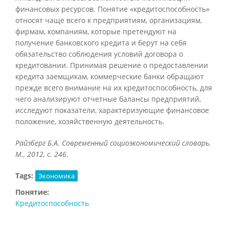
финансовых ресурсов. Понятие «кредитоспособность»
относят чаще всего к предприятиям, организациям,
фирмам, компаниям, которые претендуют на
получение банковского кредита и берут на себя
обязательство соблюдения условий договора о
кредитовании. Принимая решение о предоставлении
кредита заемщикам, коммерческие банки обращают
прежде всего внимание на их кредитоспособность, для
чего анализируют отчетные балансы предприятий,
исследуют показатели, характеризующие финансовое
положение, хозяйственную деятельность.
Райзберг Б.А. Современный социоэкономический словарь.
М., 2012, с. 246.
Tags:
Экономика
Понятие:
Кредитоспособность