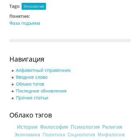
Tags:
Этнология
Понятие:
Фаза подъема
Навигация
Алфавитный справочник
Вводное слово
Облако тэгов
Последние обновления
Прочие статьи
Облако тэгов
История
Философия
Психология
Религия
Экономика
Политика
Социология
Мифология