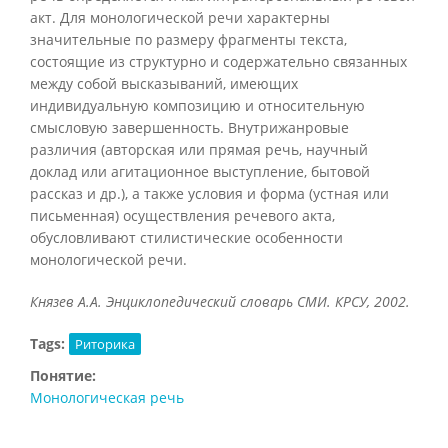
акт. Для монологической речи характерны
значительные по размеру фрагменты текста,
состоящие из структурно и содержательно связанных
между собой высказываний, имеющих
индивидуальную композицию и относительную
смысловую завершенность. Внутрижанровые
различия (авторская или прямая речь, научный
доклад или агитационное выступление, бытовой
рассказ и др.), а также условия и форма (устная или
письменная) осуществления речевого акта,
обусловливают стилистические особенности
монологической речи.
Князев А.А. Энциклопедический словарь СМИ. КРСУ, 2002.
Tags:
Риторика
Понятие:
Монологическая речь