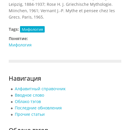
Leipzig, 1884-1937; Rose H. J. Griechische Mythologie.
Miinchen, 1961; Vernant J.-P. Mythe et pensee chez les
Grecs. Paris, 1965.
Tags:
Мифология
Понятие:
Мифология
Навигация
Алфавитный справочник
Вводное слово
Облако тэгов
Последние обновления
Прочие статьи