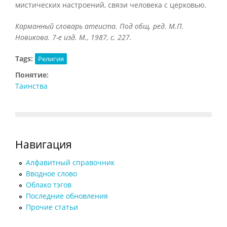
мистических настроений, связи человека с церковью.
Карманный словарь атеиста. Под общ. ред. М.П.
Новикова. 7-е изд. М., 1987, с. 227.
Tags:
Религия
Понятие:
Таинства
Навигация
Алфавитный справочник
Вводное слово
Облако тэгов
Последние обновления
Прочие статьи