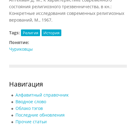
состояния религиозного трезвенничества, в кн.:
Конкретные исследования современных религиозных
верований, М., 1967.
Tags:
Религия
История
Понятие:
Чуриковцы
Навигация
Алфавитный справочник
Вводное слово
Облако тэгов
Последние обновления
Прочие статьи