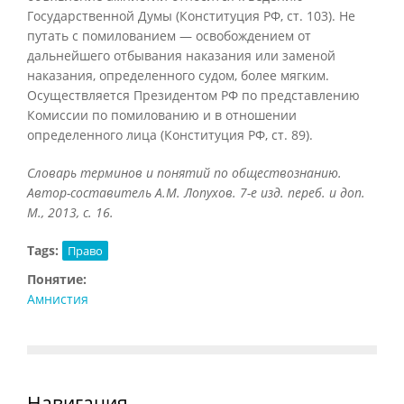
Государственной Думы (Конституция РФ, ст. 103). Не
путать с помилованием — освобождением от
дальнейшего отбывания наказания или заменой
наказания, определенного судом, более мягким.
Осуществляется Президентом РФ по представлению
Комиссии по помилованию и в отношении
определенного лица (Конституция РФ, ст. 89).
Словарь терминов и понятий по обществознанию.
Автор-составитель А.М. Лопухов. 7-е изд. переб. и доп.
М., 2013, с. 16.
Tags:
Право
Понятие:
Амнистия
Навигация