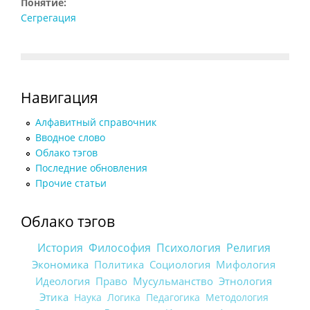
Понятие:
Сегрегация
Навигация
Алфавитный справочник
Вводное слово
Облако тэгов
Последние обновления
Прочие статьи
Облако тэгов
История
Философия
Психология
Религия
Экономика
Политика
Социология
Мифология
Идеология
Право
Мусульманство
Этнология
Этика
Наука
Логика
Педагогика
Методология