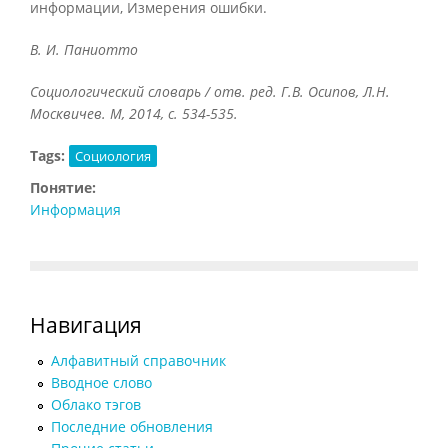
информации, Измерения ошибки.
В. И. Паниотто
Социологический словарь / отв. ред. Г.В. Осипов, Л.Н.
Москвичев. М, 2014, с. 534-535.
Tags:
Социология
Понятие:
Информация
Навигация
Алфавитный справочник
Вводное слово
Облако тэгов
Последние обновления