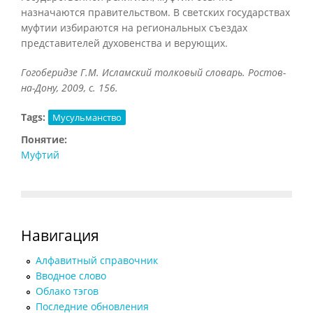
назначаются правительством. В светских государствах
муфтии избираются на региональных съездах
представителей духовенства и верующих.
Гогоберидзе Г.М. Исламский толковый словарь. Ростов-
на-Дону, 2009, с. 156.
Tags:
Мусульманство
Понятие:
Муфтий
Навигация
Алфавитный справочник
Вводное слово
Облако тэгов
Последние обновления