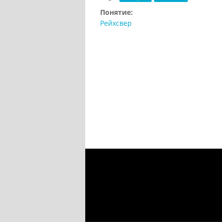
Понятие:
Рейхсвер