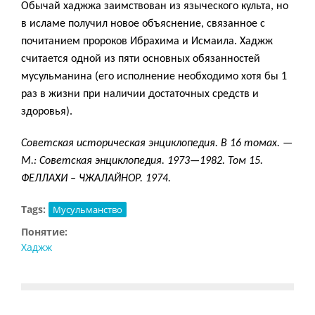
Обычай хаджжа заимствован из языческого культа, но
в исламе получил новое объяснение, связанное с
почитанием пророков Ибрахима и Исмаила. Хаджж
считается одной из пяти основных обязанностей
мусульманина (его исполнение необходимо хотя бы 1
раз в жизни при наличии достаточных средств и
здоровья).
Советская историческая энциклопедия. В 16 томах. —
М.: Советская энциклопедия. 1973—1982. Том 15.
ФЕЛЛАХИ – ЧЖАЛАЙНОР. 1974.
Tags:
Мусульманство
Понятие:
Хаджж