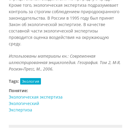
Кроме того, экологическая экспертиза подразумевает
контроль за строгим соблюдением природоохранного
законодательства. В России в 1995 году был принят
Закон об экологической экспертизе. В качестве
составной части экологической экспертизы
проводится оценка воздействия на окружающую
среду.
Использованы материалы кн.: Современная
иллюстрированная энциклопедия. География. Том 2, М-Я,
Росмэн-Пресс, М., 2006.
Tags:
Экология
Понятие:
Экологическая экспертиза
Экологический
Экспертиза