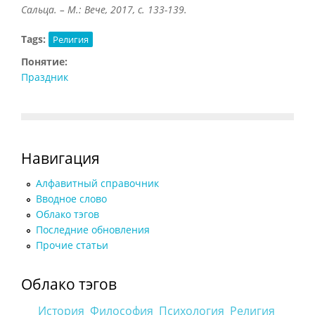
Сальца. – М.: Вече, 2017, с. 133-139.
Tags:
Религия
Понятие:
Праздник
Навигация
Алфавитный справочник
Вводное слово
Облако тэгов
Последние обновления
Прочие статьи
Облако тэгов
История
Философия
Психология
Религия