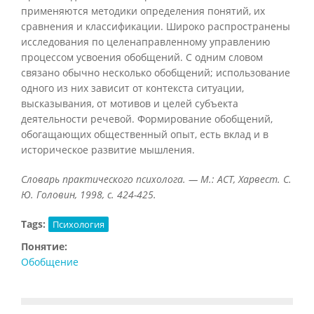
применяются методики определения понятий, их
сравнения и классификации. Широко распространены
исследования по целенаправленному управлению
процессом усвоения обобщений. С одним словом
связано обычно несколько обобщений; использование
одного из них зависит от контекста ситуации,
высказывания, от мотивов и целей субъекта
деятельности речевой. Формирование обобщений,
обогащающих общественный опыт, есть вклад и в
историческое развитие мышления.
Словарь практического психолога. — М.: АСТ, Харвест. С.
Ю. Головин, 1998, с. 424-425.
Tags:
Психология
Понятие:
Обобщение