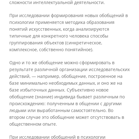
сложности интеллектуальной деятельности.
При исследовании формирования новых обобщений в
психологии применяется методика образования
понятий искусственных, когда анализируются
типичные для конкретного человека способы
группирования объектов (синкретическое,
комплексное, собственно понятийное).
Одно и то же обобщение можно сформировать в
результате различной организации исследовательских
действий, — например, обобщение, построенное на
базе минимально необходимых данных, и оно же на
базе избыточных данных. Субъективно новое
обобщение (знание) индивида бывает различным по
происхождению: полученным в общении с другими
людьми или выработанным самостоятельно. Во
втором случае это обобщение может отсутствовать в
общественном опыте.
При исследовании обобщений в психологии