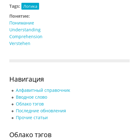
Tags:
Логика
Понятие:
Понимание
Understanding
Comprehension
Verstehen
Навигация
Алфавитный справочник
Вводное слово
Облако тэгов
Последние обновления
Прочие статьи
Облако тэгов