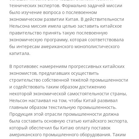
технических экспертов. Формально задачей миссии
было изучение вопроса о послевоенном
экономическом развитии Китая. В действительности
Нельсона миссия имела целью заставить китайское
правительство принять такую послевоенную
экономическую программу, которая соответствовала
бы интересам американского монополистического
капитала.
В противовес намерениям прогрессивных китайских
экономистов, предлагавших осуществить
строительство собственной тяжёлой промышленности
и содействовать таким образом достижению
некоторой экономической самостоятельности страны,
Нельсон настаивал на том, чтобы Китай развивал
главным образом текстильную промышленность.
Продукция этой отрасли промышленности должна
была составить основную статью китайского экспорта,
который обеспечил бы Китаю оплату поставок
американского промышленного оборудования. Таким