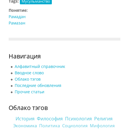
Tags:
Мусульманство
Понятие:
Рамадан
Рамазан
Навигация
Алфавитный справочник
Вводное слово
Облако тэгов
Последние обновления
Прочие статьи
Облако тэгов
История
Философия
Психология
Религия
Экономика
Политика
Социология
Мифология