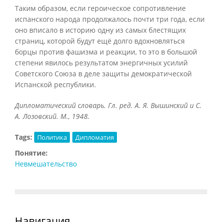
Таким образом, если героическое сопротивление
испанского народа продолжалось почти три года, если
оно вписало в историю одну из самых блестящих
страниц, которой будут ещё долго вдохновляться
борцы против фашизма и реакции, то это в большой
степени явилось результатом энергичных усилий
Советского Союза в деле защиты демократической
Испанской республики.
Дипломатический словарь. Гл. ред. А. Я. Вышинский и С.
А. Лозовский. М., 1948.
Tags:
Политика
Дипломатия
Понятие:
Невмешательство
Навигация