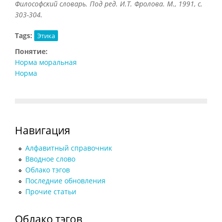
Философский словарь. Под ред. И.Т. Фролова. М., 1991, с.
303-304.
Tags:
Этика
Понятие:
Норма моральная
Норма
Навигация
Алфавитный справочник
Вводное слово
Облако тэгов
Последние обновления
Прочие статьи
Облако тэгов