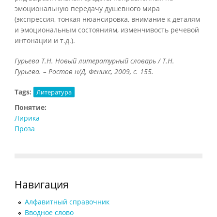
эмоциональную передачу душевного мира
(экспрессия, тонкая нюансировка, внимание к деталям
и эмоциональным состояниям, изменчивость речевой
интонации и т.д.).
Гурьева Т.Н. Новый литературный словарь / Т.Н.
Гурьева. – Ростов н/Д, Феникс, 2009, с. 155.
Tags:
Литература
Понятие:
Лирика
Проза
Навигация
Алфавитный справочник
Вводное слово