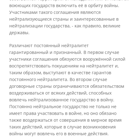
воюющих государств включить её в орбиту войны.
Участниками такого соглашения являются
нейтрализующиеся страны и заинтересованные в
нейтрализации государства, - как правило, великие
державы.
Различают постоянный нейтралитет
гарантированный и признанный. В первом случае
участники соглашения обязуются вооружённой силой
воспрепятствовать покушениям на нейтралитет и,
таким образом, выступают в качестве гарантов
постоянного нейтралитета. Во втором случае
договорные страны ограничиваются обязательством
воздерживаться от всяких действий, способных
вовлечь нейтрализованное государство в войну.
Постоянно нейтральное государство не только не
имеет права участвовать в войне, но оно обязано
также воздержаться от совершения в мирное время
таких действий, которые в случае возникновения
войны могут вовлечь его в военные действия.