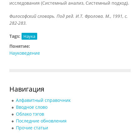
исследования (Системный анализ, Системный подход).
Философский словарь. Под ред. И.Т. Фролова. М., 1991, с.
282-283.
Tags:
Наука
Понятие:
Науковедение
Навигация
Алфавитный справочник
Вводное слово
Облако тэгов
Последние обновления
Прочие статьи