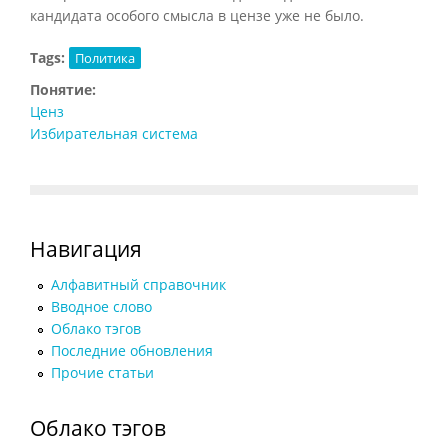
кандидата особого смысла в цензе уже не было.
Tags:
Политика
Понятие:
Ценз
Избирательная система
Навигация
Алфавитный справочник
Вводное слово
Облако тэгов
Последние обновления
Прочие статьи
Облако тэгов