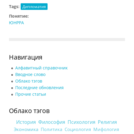
Tags:
Дипломатия
Понятие:
ЮНРРА
Навигация
Алфавитный справочник
Вводное слово
Облако тэгов
Последние обновления
Прочие статьи
Облако тэгов
История
Философия
Психология
Религия
Экономика
Политика
Социология
Мифология