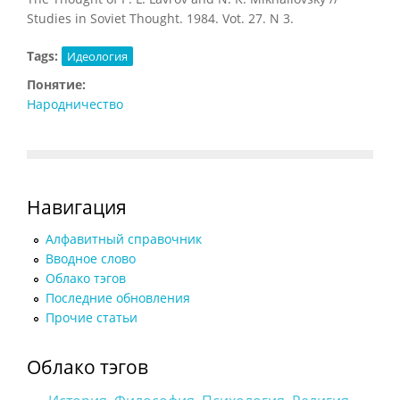
Studies in Soviet Thought. 1984. Vot. 27. N 3.
Tags:
Идеология
Понятие:
Народничество
Навигация
Алфавитный справочник
Вводное слово
Облако тэгов
Последние обновления
Прочие статьи
Облако тэгов