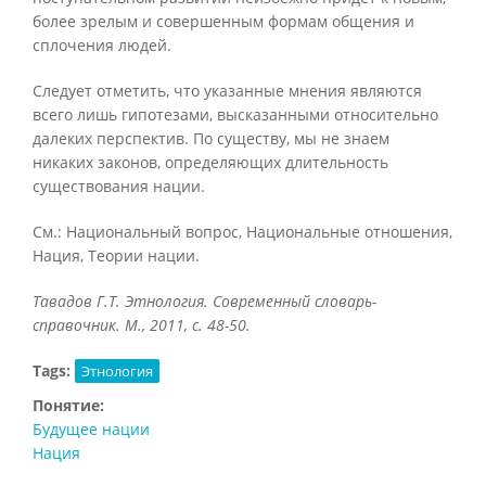
более зрелым и совершенным формам общения и
сплочения людей.
Следует отметить, что указанные мнения являются
всего лишь гипотезами, высказанными относительно
далеких перспектив. По существу, мы не знаем
никаких законов, определяющих длительность
существования нации.
См.: Национальный вопрос, Национальные отношения,
Нация, Теории нации.
Тавадов Г.Т. Этнология. Современный словарь-
справочник. М., 2011, с. 48-50.
Tags:
Этнология
Понятие:
Будущее нации
Нация