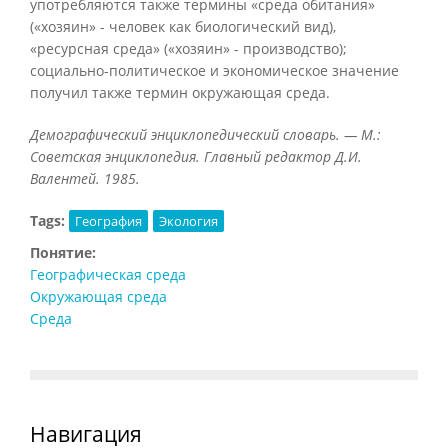
употребляются также термины «среда обитания»
(«хозяин» - человек как биологический вид),
«ресурсная среда» («хозяин» - производство);
социально-политическое и экономическое значение
получил также термин окружающая среда.
Демографический энциклопедический словарь. — М.:
Советская энциклопедия. Главный редактор Д.И.
Валентей. 1985.
Tags:
География
Экология
Понятие:
Географическая среда
Окружающая среда
Среда
Навигация