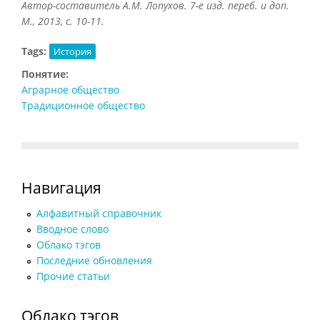
Автор-составитель А.М. Лопухов. 7-е изд. переб. и доп.
М., 2013, с. 10-11.
Tags:
История
Понятие:
Аграрное общество
Традиционное общество
Навигация
Алфавитный справочник
Вводное слово
Облако тэгов
Последние обновления
Прочие статьи
Облако тэгов