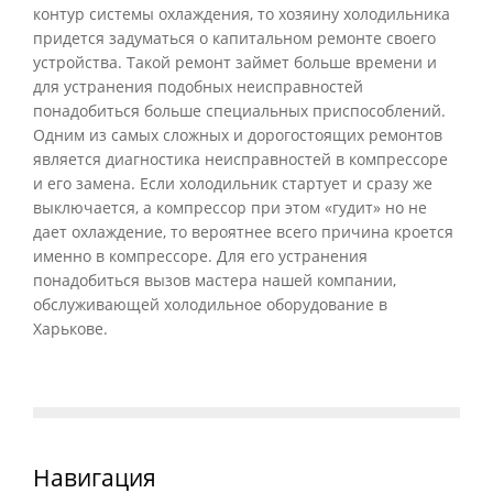
контур системы охлаждения, то хозяину холодильника
придется задуматься о капитальном ремонте своего
устройства. Такой ремонт займет больше времени и
для устранения подобных неисправностей
понадобиться больше специальных приспособлений.
Одним из самых сложных и дорогостоящих ремонтов
является диагностика неисправностей в компрессоре
и его замена. Если холодильник стартует и сразу же
выключается, а компрессор при этом «гудит» но не
дает охлаждение, то вероятнее всего причина кроется
именно в компрессоре. Для его устранения
понадобиться вызов мастера нашей компании,
обслуживающей холодильное оборудование в
Харькове.
Навигация