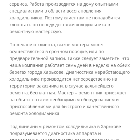
сервиса. Работа производится на дому опытными
специалистами в области восстановления
холодильников. Поэтому клиентам не понадобится
хлопотать по поводу доставки холодильника в
ремонтную мастерскую.
По желанию клиента, вызов мастера может
осуществляться в срочном порядке, или по
предварительной записи. Также следует заметить, что
наша компания работает семь дней в неделю на обеих
берегах города Харькове. Диагностика неработающего
холодильника производится непосредственно на
территории заказчика и, в случае дальнейшего
ремонта, бесплатная. Мастер – ремонтник приезжает
на объект со всем необходимым оборудованием и
приспособлениями для быстрого и качественного
ремонта холодильника.
Под линейным ремонтом холодильника в Харькове
подразумевается диагностика аппарата и