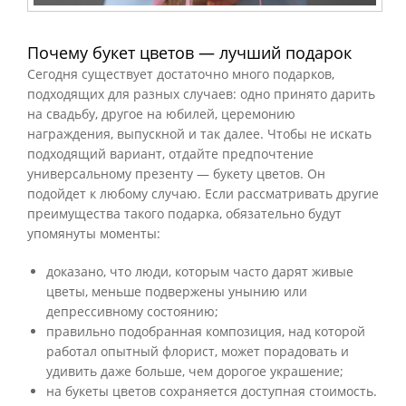
Почему букет цветов — лучший подарок
Сегодня существует достаточно много подарков,
подходящих для разных случаев: одно принято дарить
на свадьбу, другое на юбилей, церемонию
награждения, выпускной и так далее. Чтобы не искать
подходящий вариант, отдайте предпочтение
универсальному презенту — букету цветов. Он
подойдет к любому случаю. Если рассматривать другие
преимущества такого подарка, обязательно будут
упомянуты моменты:
доказано, что люди, которым часто дарят живые
цветы, меньше подвержены унынию или
депрессивному состоянию;
правильно подобранная композиция, над которой
работал опытный флорист, может порадовать и
удивить даже больше, чем дорогое украшение;
на букеты цветов сохраняется доступная стоимость.