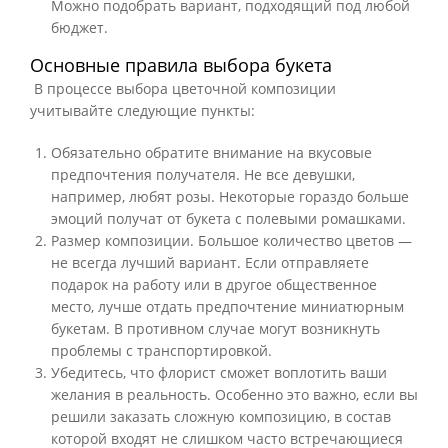
Можно подобрать вариант, подходящий под любой
бюджет.
Основные правила выбора букета
В процессе выбора цветочной композиции
учитывайте следующие пункты:
Обязательно обратите внимание на вкусовые
предпочтения получателя. Не все девушки,
например, любят розы. Некоторые гораздо больше
эмоций получат от букета с полевыми ромашками.
Размер композиции. Большое количество цветов —
не всегда лучший вариант. Если отправляете
подарок на работу или в другое общественное
место, лучше отдать предпочтение миниатюрным
букетам. В противном случае могут возникнуть
проблемы с транспортировкой.
Убедитесь, что флорист сможет воплотить ваши
желания в реальность. Особенно это важно, если вы
решили заказать сложную композицию, в состав
которой входят не слишком часто встречающиеся