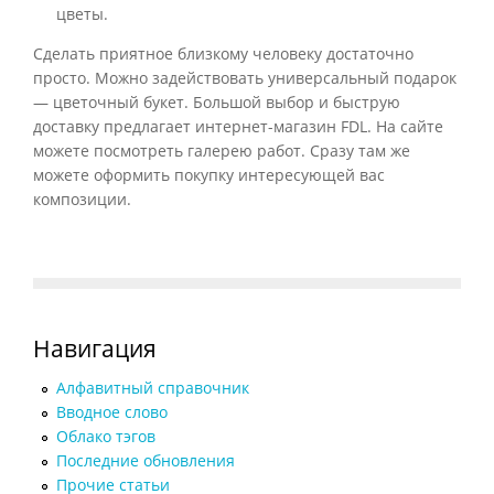
цветы.
Сделать приятное близкому человеку достаточно
просто. Можно задействовать универсальный подарок
— цветочный букет. Большой выбор и быструю
доставку предлагает интернет-магазин FDL. На сайте
можете посмотреть галерею работ. Сразу там же
можете оформить покупку интересующей вас
композиции.
Навигация
Алфавитный справочник
Вводное слово
Облако тэгов
Последние обновления
Прочие статьи