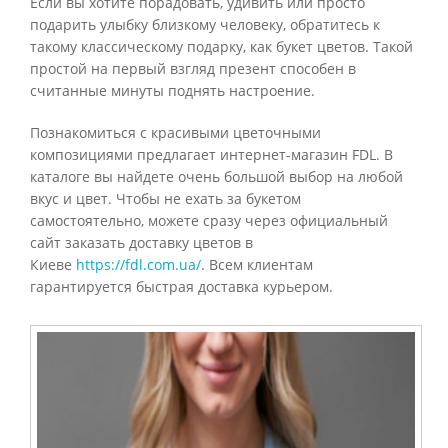
Если вы хотите порадовать, удивить или просто
подарить улыбку близкому человеку, обратитесь к
такому классическому подарку, как букет цветов. Такой
простой на первый взгляд презент способен в
считанные минуты поднять настроение.
Познакомиться с красивыми цветочными
композициями предлагает интернет-магазин FDL. В
каталоге вы найдете очень большой выбор на любой
вкус и цвет. Чтобы не ехать за букетом
самостоятельно, можете сразу через официальный
сайт заказать доставку цветов в
Киеве
https://fdl.com.ua/
. Всем клиентам
гарантируется быстрая доставка курьером.